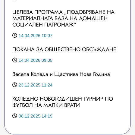
ЦЕЛЕВА ПРОГРАМА „ПОДОБРЯВАНЕ НА
МАТЕРИАЛНАТА БАЗА НА ДОМАШЕН
СОЦИАЛЕН ПАТРОНАЖ“
14.04.2026 10:07
ПОКАНА ЗА ОБЩЕСТВЕНО ОБСЪЖДАНЕ
14.04.2026 09:05
Весела Коледа и Щастлива Нова Година
23.12.2025 11:24
КОЛЕДНО НОВОГОДИШЕН ТУРНИР ПО
ФУТБОЛ НА МАЛКИ ВРАТИ
08.12.2025 14:19