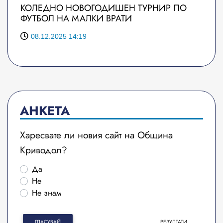
КОЛЕДНО НОВОГОДИШЕН ТУРНИР ПО
ФУТБОЛ НА МАЛКИ ВРАТИ
08.12.2025 14:19
АНКЕТА
Харесвате ли новия сайт на Община
Криводол?
Да
Не
Не знам
ГЛАСУВАЙ
РЕЗУЛТАТИ