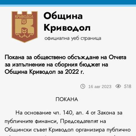
Покана за обществено обсъждане на Отчета
за изпълнение на сборния бюджет на
Община Криводол за 2022 г.
518
16 авг 2023
ПОКАНА
На основание чл. 140, ал. 4 от Закона за
публичните финанси, Председателят на
Общински съвет Криводол организира публично