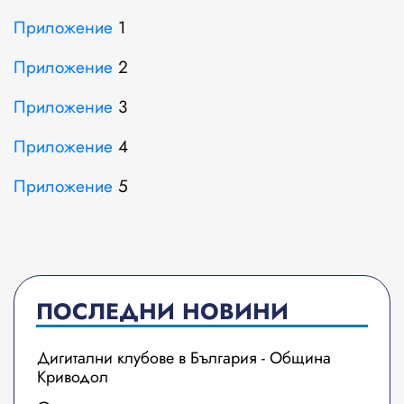
Приложение
1
Приложение
2
Приложение
3
Приложение
4
Приложение
5
ПОСЛЕДНИ НОВИНИ
Дигитални клубове в България - Община
Криводол