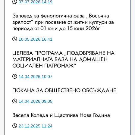
07.07.2026 14:19
Заповед за фенологична фаза „Восъчна
зрялост” при посевите от житни култури за
периода от 01 юни до 15 юни 2026г
18.05.2026 16:41
ЦЕЛЕВА ПРОГРАМА „ПОДОБРЯВАНЕ НА
МАТЕРИАЛНАТА БАЗА НА ДОМАШЕН
СОЦИАЛЕН ПАТРОНАЖ“
14.04.2026 10:07
ПОКАНА ЗА ОБЩЕСТВЕНО ОБСЪЖДАНЕ
14.04.2026 09:05
Весела Коледа и Щастлива Нова Година
23.12.2025 11:24