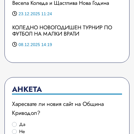
Весела Коледа и Щастлива Нова Година
23.12.2025 11:24
КОЛЕДНО НОВОГОДИШЕН ТУРНИР ПО
ФУТБОЛ НА МАЛКИ ВРАТИ
08.12.2025 14:19
АНКЕТА
Харесвате ли новия сайт на Община
Криводол?
Да
Не