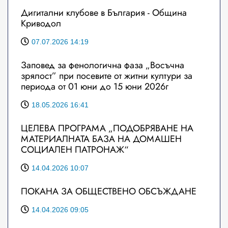
Дигитални клубове в България - Община
Криводол
07.07.2026 14:19
Заповед за фенологична фаза „Восъчна
зрялост” при посевите от житни култури за
периода от 01 юни до 15 юни 2026г
18.05.2026 16:41
ЦЕЛЕВА ПРОГРАМА „ПОДОБРЯВАНЕ НА
МАТЕРИАЛНАТА БАЗА НА ДОМАШЕН
СОЦИАЛЕН ПАТРОНАЖ“
14.04.2026 10:07
ПОКАНА ЗА ОБЩЕСТВЕНО ОБСЪЖДАНЕ
14.04.2026 09:05