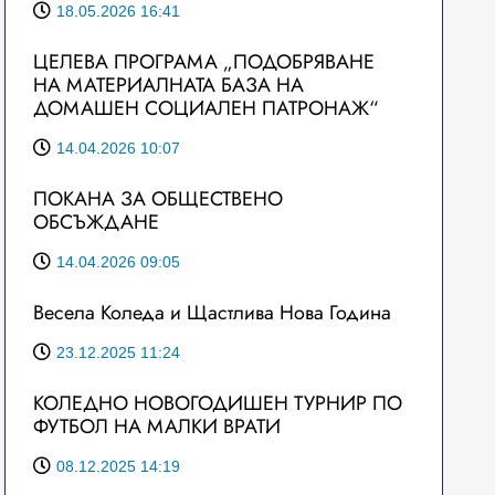
18.05.2026 16:41
ЦЕЛЕВА ПРОГРАМА „ПОДОБРЯВАНЕ
НА МАТЕРИАЛНАТА БАЗА НА
ДОМАШЕН СОЦИАЛЕН ПАТРОНАЖ“
14.04.2026 10:07
ПОКАНА ЗА ОБЩЕСТВЕНО
ОБСЪЖДАНЕ
14.04.2026 09:05
Весела Коледа и Щастлива Нова Година
23.12.2025 11:24
КОЛЕДНО НОВОГОДИШЕН ТУРНИР ПО
ФУТБОЛ НА МАЛКИ ВРАТИ
08.12.2025 14:19