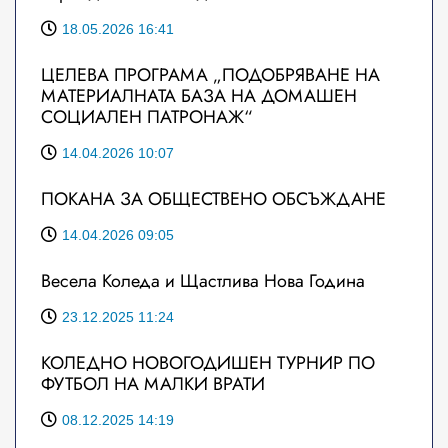
18.05.2026 16:41
ЦЕЛЕВА ПРОГРАМА „ПОДОБРЯВАНЕ НА
МАТЕРИАЛНАТА БАЗА НА ДОМАШЕН
СОЦИАЛЕН ПАТРОНАЖ“
14.04.2026 10:07
ПОКАНА ЗА ОБЩЕСТВЕНО ОБСЪЖДАНЕ
14.04.2026 09:05
Весела Коледа и Щастлива Нова Година
23.12.2025 11:24
КОЛЕДНО НОВОГОДИШЕН ТУРНИР ПО
ФУТБОЛ НА МАЛКИ ВРАТИ
08.12.2025 14:19