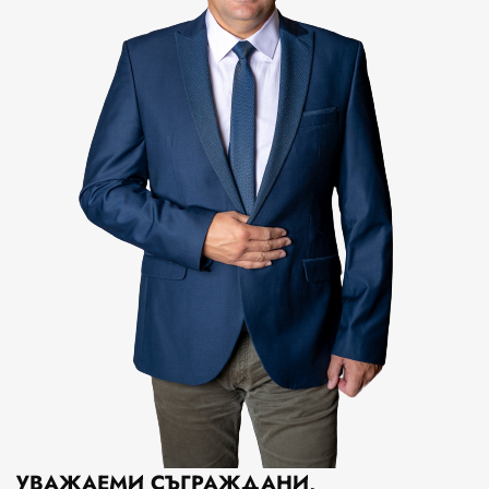
УВАЖАЕМИ СЪГРАЖДАНИ,