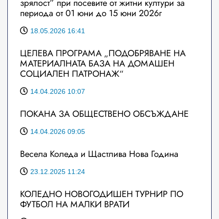
зрялост” при посевите от житни култури за
периода от 01 юни до 15 юни 2026г
18.05.2026 16:41
ЦЕЛЕВА ПРОГРАМА „ПОДОБРЯВАНЕ НА
МАТЕРИАЛНАТА БАЗА НА ДОМАШЕН
СОЦИАЛЕН ПАТРОНАЖ“
14.04.2026 10:07
ПОКАНА ЗА ОБЩЕСТВЕНО ОБСЪЖДАНЕ
14.04.2026 09:05
Весела Коледа и Щастлива Нова Година
23.12.2025 11:24
КОЛЕДНО НОВОГОДИШЕН ТУРНИР ПО
ФУТБОЛ НА МАЛКИ ВРАТИ