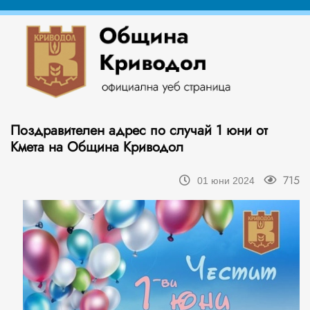
Поздравителен адрес по случай 1 юни от
Кмета на Община Криводол
715
01 юни 2024