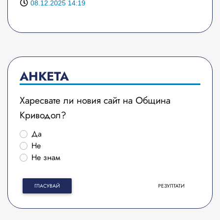
08.12.2025 14:19
АНКЕТА
Харесвате ли новия сайт на Община
Криводол?
Да
Не
Не знам
ГЛАСУВАЙ
РЕЗУЛТАТИ