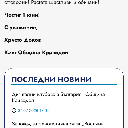
отговорни! Растете щастливи и обичани!
Честит 1 юни!
С уважение,
Христо Доков
Кмет Община Криводол
ПОСЛЕДНИ НОВИНИ
Дигитални клубове в България - Община
Криводол
07.07.2026 14:19
Заповед за фенологична фаза „Восъчна