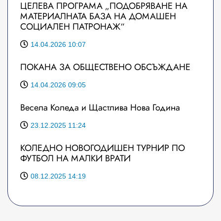
ЦЕЛЕВА ПРОГРАМА „ПОДОБРЯВАНЕ НА
МАТЕРИАЛНАТА БАЗА НА ДОМАШЕН
СОЦИАЛЕН ПАТРОНАЖ“
14.04.2026 10:07
ПОКАНА ЗА ОБЩЕСТВЕНО ОБСЪЖДАНЕ
14.04.2026 09:05
Весела Коледа и Щастлива Нова Година
23.12.2025 11:24
КОЛЕДНО НОВОГОДИШЕН ТУРНИР ПО
ФУТБОЛ НА МАЛКИ ВРАТИ
08.12.2025 14:19