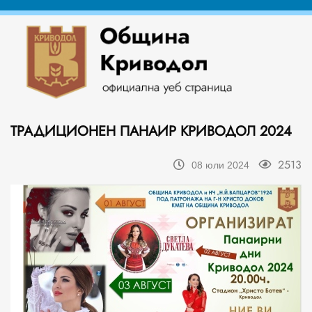
ТРАДИЦИОНЕН ПАНАИР КРИВОДОЛ 2024
2513
08 юли 2024