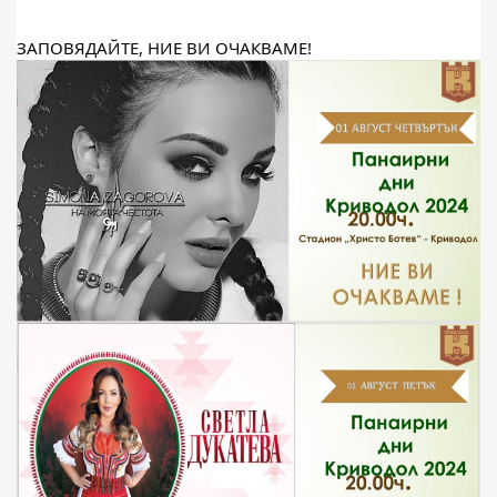
ЗАПОВЯДАЙТЕ, НИЕ ВИ ОЧАКВАМЕ!