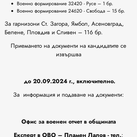
Военно формирование 32420 - Русе – 1 бр.
Военно формирование 24620 - Свобода – 15 бр.
За гарнизони Ст. Загора, Ямбол, Асеновград,
Белене, Пловдив и Сливен – 116 бр.
Приемането на документи на кандидатите се
извършва
до
20.09.2024
г., включително.
За информация и подаване на документи:
Офис за военен отчет в общината
Експерт в ОВО – Пламен Лалов - тел.
: