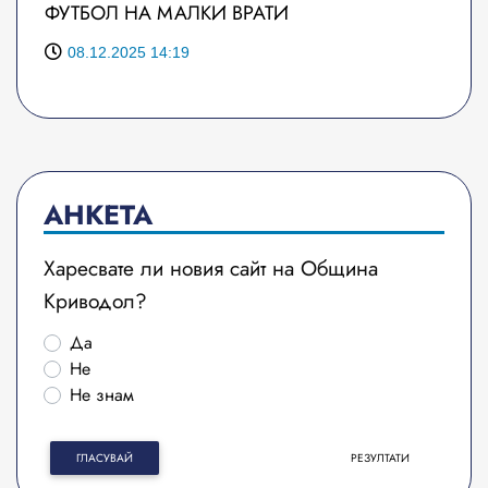
ФУТБОЛ НА МАЛКИ ВРАТИ
08.12.2025 14:19
АНКЕТА
Харесвате ли новия сайт на Община
Криводол?
Да
Не
Не знам
ГЛАСУВАЙ
РЕЗУЛТАТИ