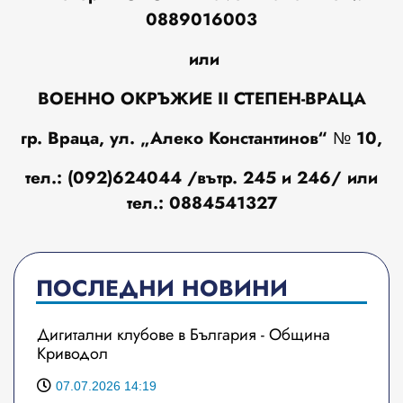
0889016003
или
ВОЕННО ОКРЪЖИЕ II СТЕПЕН-ВРАЦА
гр. Враца, ул. „Алеко Константинов“ № 10,
тел.
:
(092)624044 /вътр. 245 и 246/ или
тел.
:
0884541327
ПОСЛЕДНИ НОВИНИ
Дигитални клубове в България - Община
Криводол
07.07.2026 14:19