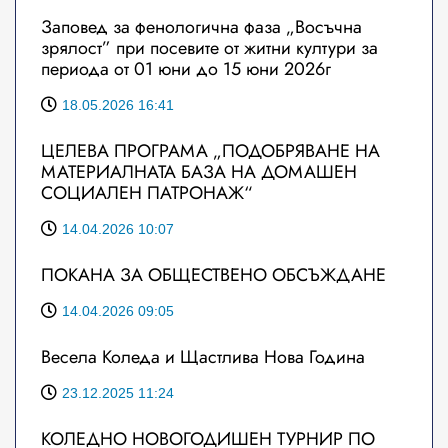
Заповед за фенологична фаза „Восъчна
зрялост” при посевите от житни култури за
периода от 01 юни до 15 юни 2026г
18.05.2026 16:41
ЦЕЛЕВА ПРОГРАМА „ПОДОБРЯВАНЕ НА
МАТЕРИАЛНАТА БАЗА НА ДОМАШЕН
СОЦИАЛЕН ПАТРОНАЖ“
14.04.2026 10:07
ПОКАНА ЗА ОБЩЕСТВЕНО ОБСЪЖДАНЕ
14.04.2026 09:05
Весела Коледа и Щастлива Нова Година
23.12.2025 11:24
КОЛЕДНО НОВОГОДИШЕН ТУРНИР ПО