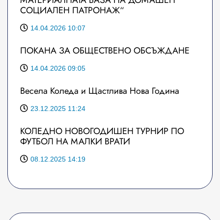
МАТЕРИАЛНАТА БАЗА НА ДОМАШЕН
СОЦИАЛЕН ПАТРОНАЖ“
14.04.2026 10:07
ПОКАНА ЗА ОБЩЕСТВЕНО ОБСЪЖДАНЕ
14.04.2026 09:05
Весела Коледа и Щастлива Нова Година
23.12.2025 11:24
КОЛЕДНО НОВОГОДИШЕН ТУРНИР ПО
ФУТБОЛ НА МАЛКИ ВРАТИ
08.12.2025 14:19