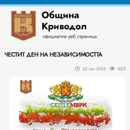
ЧЕСТИТ ДЕН НА НЕЗАВИСИМОСТТА
603
22 сеп 2024