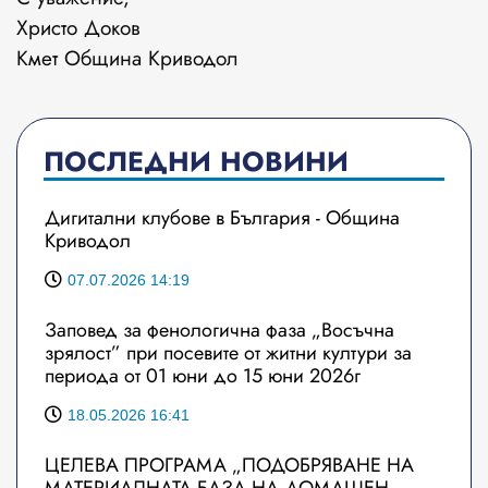
Христо Доков
Кмет Община Криводол
ПОСЛЕДНИ НОВИНИ
Дигитални клубове в България - Община
Криводол
07.07.2026 14:19
Заповед за фенологична фаза „Восъчна
зрялост” при посевите от житни култури за
периода от 01 юни до 15 юни 2026г
18.05.2026 16:41
ЦЕЛЕВА ПРОГРАМА „ПОДОБРЯВАНЕ НА