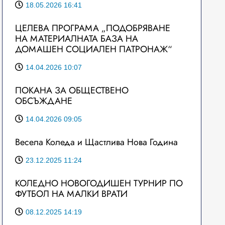
18.05.2026 16:41
ЦЕЛЕВА ПРОГРАМА „ПОДОБРЯВАНЕ
НА МАТЕРИАЛНАТА БАЗА НА
ДОМАШЕН СОЦИАЛЕН ПАТРОНАЖ“
14.04.2026 10:07
ПОКАНА ЗА ОБЩЕСТВЕНО
ОБСЪЖДАНЕ
14.04.2026 09:05
Весела Коледа и Щастлива Нова Година
23.12.2025 11:24
КОЛЕДНО НОВОГОДИШЕН ТУРНИР ПО
ФУТБОЛ НА МАЛКИ ВРАТИ
08.12.2025 14:19