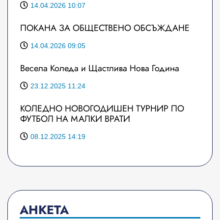
14.04.2026 10:07
ПОКАНА ЗА ОБЩЕСТВЕНО ОБСЪЖДАНЕ
14.04.2026 09:05
Весела Коледа и Щастлива Нова Година
23.12.2025 11:24
КОЛЕДНО НОВОГОДИШЕН ТУРНИР ПО
ФУТБОЛ НА МАЛКИ ВРАТИ
08.12.2025 14:19
АНКЕТА