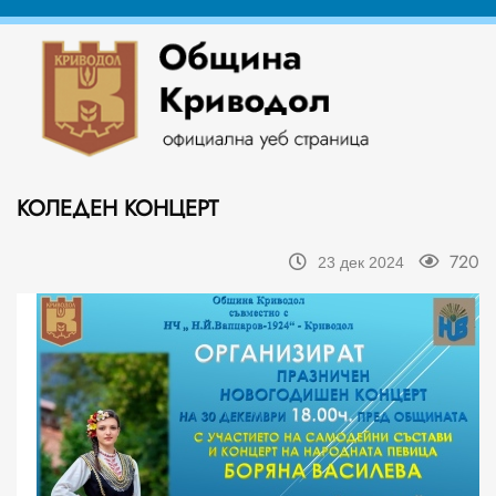
КОЛЕДЕН КОНЦЕРТ
720
23 дек 2024