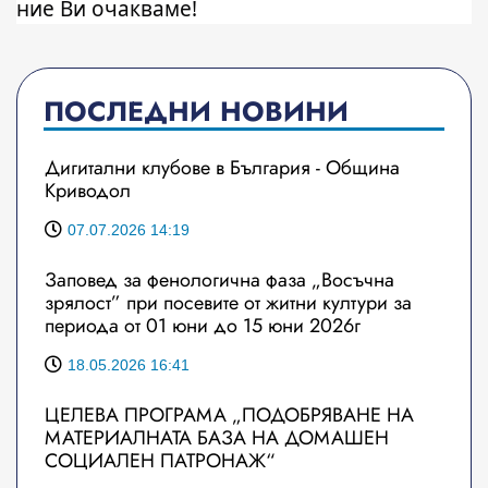
ние Ви очакваме!
ПОСЛЕДНИ НОВИНИ
Дигитални клубове в България - Община
Криводол
07.07.2026 14:19
Заповед за фенологична фаза „Восъчна
зрялост” при посевите от житни култури за
периода от 01 юни до 15 юни 2026г
18.05.2026 16:41
ЦЕЛЕВА ПРОГРАМА „ПОДОБРЯВАНЕ НА
МАТЕРИАЛНАТА БАЗА НА ДОМАШЕН
СОЦИАЛЕН ПАТРОНАЖ“