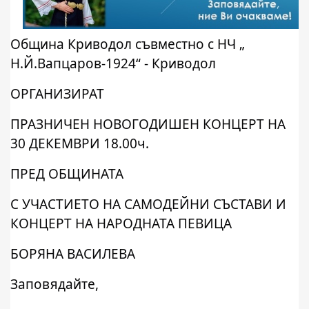
Община Криводол съвместно с НЧ „
Н.Й.Вапцаров-1924“ - Криводол
ОРГАНИЗИРАТ
ПРАЗНИЧЕН НОВОГОДИШЕН КОНЦЕРТ НА
30 ДЕКЕМВРИ 18.00ч.
ПРЕД ОБЩИНАТА
С УЧАСТИЕТО НА САМОДЕЙНИ СЪСТАВИ И
КОНЦЕРТ НА НАРОДНАТА ПЕВИЦА
БОРЯНА ВАСИЛЕВА
Заповядайте,