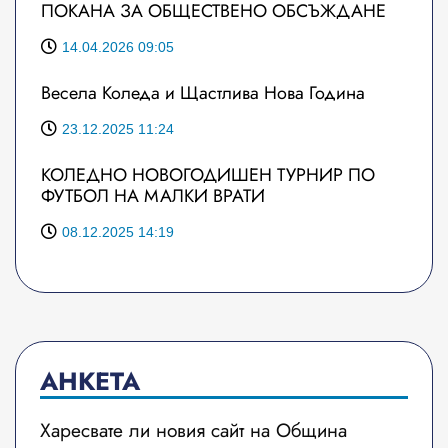
ПОКАНА ЗА ОБЩЕСТВЕНО ОБСЪЖДАНЕ
14.04.2026 09:05
Весела Коледа и Щастлива Нова Година
23.12.2025 11:24
КОЛЕДНО НОВОГОДИШЕН ТУРНИР ПО
ФУТБОЛ НА МАЛКИ ВРАТИ
08.12.2025 14:19
АНКЕТА
Харесвате ли новия сайт на Община