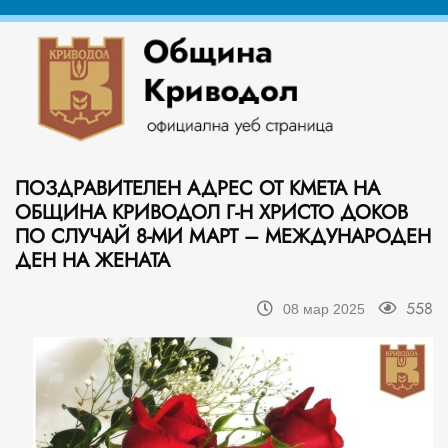
ПОЗДРАВИТЕЛЕН АДРЕС ОТ КМЕТА НА
ОБЩИНА КРИВОДОЛ Г-Н ХРИСТО ДОКОВ
ПО СЛУЧАЙ 8-МИ МАРТ – МЕЖДУНАРОДЕН
ДЕН НА ЖЕНАТА
558
08 мар 2025