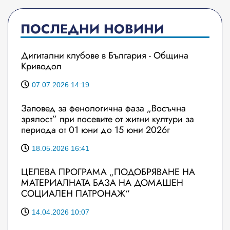
ПОСЛЕДНИ НОВИНИ
Дигитални клубове в България - Община
Криводол
07.07.2026 14:19
Заповед за фенологична фаза „Восъчна
зрялост” при посевите от житни култури за
периода от 01 юни до 15 юни 2026г
18.05.2026 16:41
ЦЕЛЕВА ПРОГРАМА „ПОДОБРЯВАНЕ НА
МАТЕРИАЛНАТА БАЗА НА ДОМАШЕН
СОЦИАЛЕН ПАТРОНАЖ“
14.04.2026 10:07