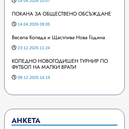
14.04.2026 10:07
ПОКАНА ЗА ОБЩЕСТВЕНО ОБСЪЖДАНЕ
14.04.2026 09:05
Весела Коледа и Щастлива Нова Година
23.12.2025 11:24
КОЛЕДНО НОВОГОДИШЕН ТУРНИР ПО
ФУТБОЛ НА МАЛКИ ВРАТИ
08.12.2025 14:19
АНКЕТА