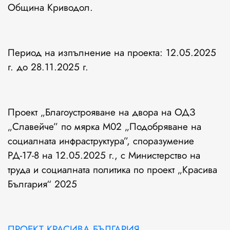
Община Криводол.
Период на изпълнение на проекта: 12.05.2025
г. до 28.11.2025 г.
Проект „Благоустрояване на двора на ОДЗ
„Славейче” по мярка М02 „Подобряване на
социалната инфраструктура”, споразумение
РД-17-8 на 12.05.2025 г., с Министерство на
труда и социалната политика по проект „Красива
България“ 2025
ПРОЕКТ КРАСИВА БЪЛГАРИЯ