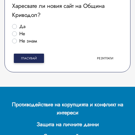
Харесвате ли новия сайт на Община
Криводол?
Да
Не
Не знам
ГЛАСУВАЙ
РЕЗУЛТАТИ
Противодействие на корупцията и конфликт на
интереси
Защита на личните данни