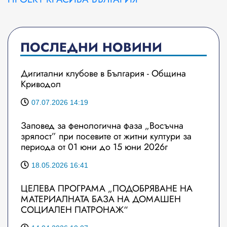
ПОСЛЕДНИ НОВИНИ
Дигитални клубове в България - Община
Криводол
07.07.2026 14:19
Заповед за фенологична фаза „Восъчна
зрялост” при посевите от житни култури за
периода от 01 юни до 15 юни 2026г
18.05.2026 16:41
ЦЕЛЕВА ПРОГРАМА „ПОДОБРЯВАНЕ НА
МАТЕРИАЛНАТА БАЗА НА ДОМАШЕН
СОЦИАЛЕН ПАТРОНАЖ“