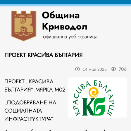
ПРОЕКТ КРАСИВА БЪЛГАРИЯ
706
14 май 2025
ПРОЕКT „КРАСИВА
БЪЛГАРИЯ” МЯРКА М02
„ПОДОБРЯВАНЕ НА
СОЦИАЛНАТА
ИНФРАСТРУКТУРА”