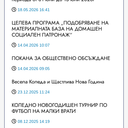
18.05.2026 16:41
ЦЕЛЕВА ПРОГРАМА „ПОДОБРЯВАНЕ НА
МАТЕРИАЛНАТА БАЗА НА ДОМАШЕН
СОЦИАЛЕН ПАТРОНАЖ“
14.04.2026 10:07
ПОКАНА ЗА ОБЩЕСТВЕНО ОБСЪЖДАНЕ
14.04.2026 09:05
Весела Коледа и Щастлива Нова Година
23.12.2025 11:24
КОЛЕДНО НОВОГОДИШЕН ТУРНИР ПО
ФУТБОЛ НА МАЛКИ ВРАТИ
08.12.2025 14:19