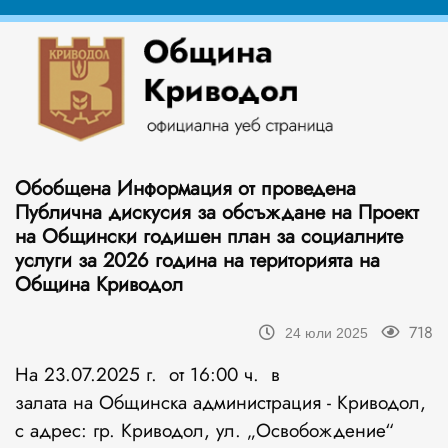
Обобщена Информация от проведена
Публична дискусия за обсъждане на Проект
на Общински годишен план за социалните
услуги за 2026 година на територията на
Община Криводол
718
24 юли 2025
На 23.07.2025 г. от 16:00 ч. в
залата на Общинска администрация - Криводол,
с адрес: гр. Криводол, ул. „Освобождение“