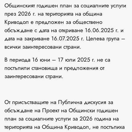
Общинският годишен план за социалните услуги
през 2026 г. на територията на община
Криводол е предложен за обществено
обсъждане с дата на откриване 16.06.2025 г. и
дата на закриване 16.07.2025 г. Целева група –
всички заинтересовани страни.
В периода 16 юни – 17 юли 2025 г. не са
постъпили становища и предложения от
заинтересовани страни.
От присъстващите на Публична дискусия за
обсъждане на Проект на Общински годишен
план за социалните услуги за 2026 година на
територията на Община Криводол, не постъпиха