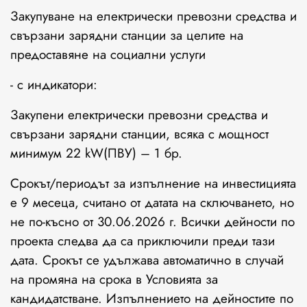
Закупуване на електрически превозни средства и
свързани зарядни станции за целите на
предоставяне на социални услуги
- с индикатори:
Закупени електрически превозни средства и
свързани зарядни станции, всяка с мощност
минимум 22 kW(ПВУ) – 1 бр.
Срокът/периодът за изпълнение на инвестицията
е 9 месеца, считано от датата на сключването, но
не по-късно от 30.06.2026 г. Всички дейности по
проекта следва да са приключили преди тази
дата. Срокът се удължава автоматично в случай
на промяна на срока в Условията за
кандидатстване. Изпълнението на дейностите по