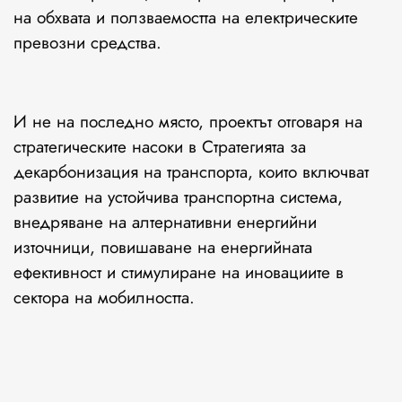
на обхвата и ползваемостта на електрическите
превозни средства.
И не на последно място, проектът отговаря на
стратегическите насоки в Стратегията за
декарбонизация на транспорта, които включват
развитие на устойчива транспортна система,
внедряване на алтернативни енергийни
източници, повишаване на енергийната
ефективност и стимулиране на иновациите в
сектора на мобилността.