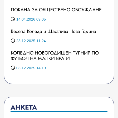
ПОКАНА ЗА ОБЩЕСТВЕНО ОБСЪЖДАНЕ
14.04.2026 09:05
Весела Коледа и Щастлива Нова Година
23.12.2025 11:24
КОЛЕДНО НОВОГОДИШЕН ТУРНИР ПО
ФУТБОЛ НА МАЛКИ ВРАТИ
08.12.2025 14:19
АНКЕТА