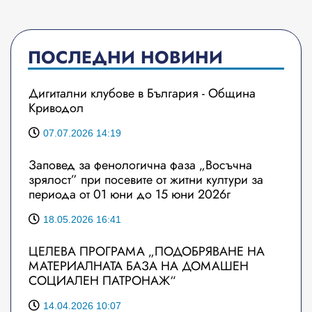
ПОСЛЕДНИ НОВИНИ
Дигитални клубове в България - Община
Криводол
07.07.2026 14:19
Заповед за фенологична фаза „Восъчна
зрялост” при посевите от житни култури за
периода от 01 юни до 15 юни 2026г
18.05.2026 16:41
ЦЕЛЕВА ПРОГРАМА „ПОДОБРЯВАНЕ НА
МАТЕРИАЛНАТА БАЗА НА ДОМАШЕН
СОЦИАЛЕН ПАТРОНАЖ“
14.04.2026 10:07