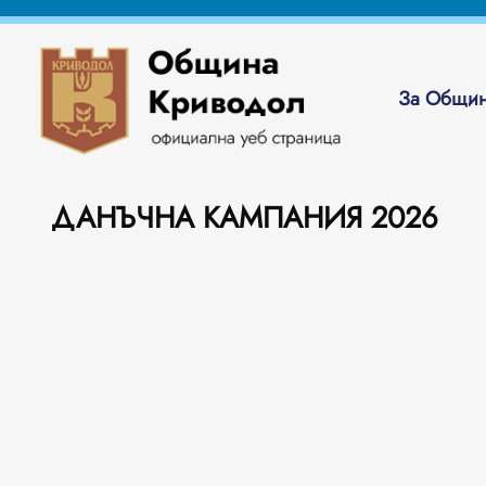
За Общин
ДАНЪЧНА КАМПАНИЯ 2026