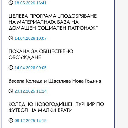
18.05.2026 16:41
ЦЕЛЕВА ПРОГРАМА „ПОДОБРЯВАНЕ
НА МАТЕРИАЛНАТА БАЗА НА
ДОМАШЕН СОЦИАЛЕН ПАТРОНАЖ“
14.04.2026 10:07
ПОКАНА ЗА ОБЩЕСТВЕНО
ОБСЪЖДАНЕ
14.04.2026 09:05
Весела Коледа и Щастлива Нова Година
23.12.2025 11:24
КОЛЕДНО НОВОГОДИШЕН ТУРНИР ПО
ФУТБОЛ НА МАЛКИ ВРАТИ
08.12.2025 14:19