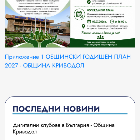
Приложение 1 ОБЩИНСКИ ГОДИШЕН ПЛАН
2027 - ОБЩИНА КРИВОДОЛ
ПОСЛЕДНИ НОВИНИ
Дигитални клубове в България - Община
Криводол