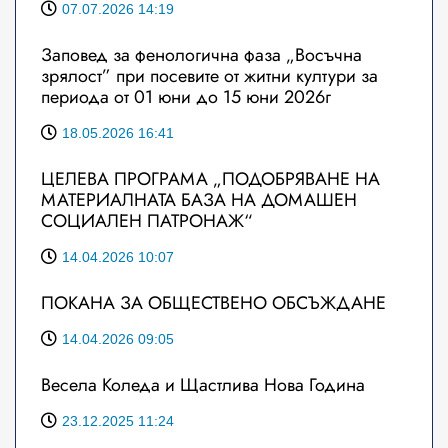
07.07.2026 14:19
Заповед за фенологична фаза „Восъчна
зрялост” при посевите от житни култури за
периода от 01 юни до 15 юни 2026г
18.05.2026 16:41
ЦЕЛЕВА ПРОГРАМА „ПОДОБРЯВАНЕ НА
МАТЕРИАЛНАТА БАЗА НА ДОМАШЕН
СОЦИАЛЕН ПАТРОНАЖ“
14.04.2026 10:07
ПОКАНА ЗА ОБЩЕСТВЕНО ОБСЪЖДАНЕ
14.04.2026 09:05
Весела Коледа и Щастлива Нова Година
23.12.2025 11:24