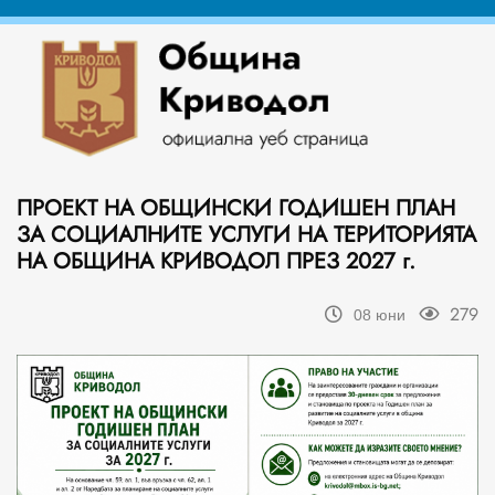
ПРОЕКТ НА ОБЩИНСКИ ГОДИШЕН ПЛАН
ЗА СОЦИАЛНИТЕ УСЛУГИ НА ТЕРИТОРИЯТА
НА ОБЩИНА КРИВОДОЛ ПРЕЗ 2027 г.
279
08 юни