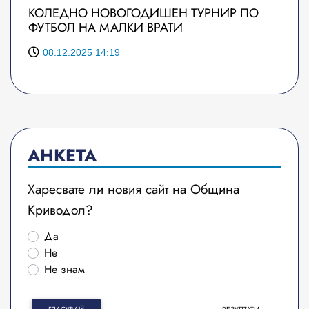
КОЛЕДНО НОВОГОДИШЕН ТУРНИР ПО
ФУТБОЛ НА МАЛКИ ВРАТИ
08.12.2025 14:19
АНКЕТА
Харесвате ли новия сайт на Община
Криводол?
Да
Не
Не знам