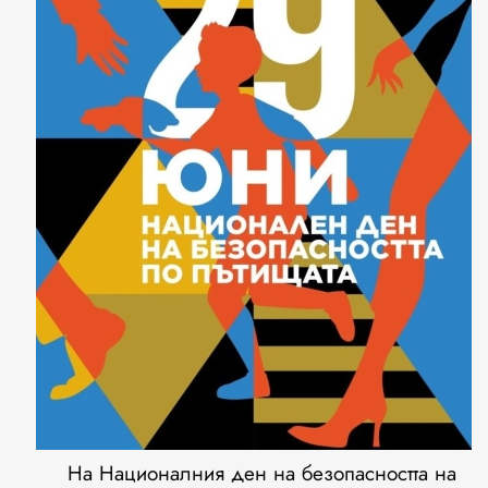
На Националния ден на безопасността на