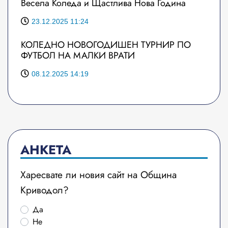
Весела Коледа и Щастлива Нова Година
23.12.2025 11:24
КОЛЕДНО НОВОГОДИШЕН ТУРНИР ПО
ФУТБОЛ НА МАЛКИ ВРАТИ
08.12.2025 14:19
АНКЕТА
Харесвате ли новия сайт на Община
Криводол?
Да
Не