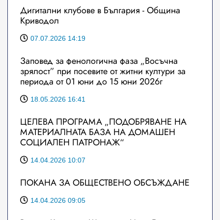
Дигитални клубове в България - Община
Криводол
07.07.2026 14:19
Заповед за фенологична фаза „Восъчна
зрялост” при посевите от житни култури за
периода от 01 юни до 15 юни 2026г
18.05.2026 16:41
ЦЕЛЕВА ПРОГРАМА „ПОДОБРЯВАНЕ НА
МАТЕРИАЛНАТА БАЗА НА ДОМАШЕН
СОЦИАЛЕН ПАТРОНАЖ“
14.04.2026 10:07
ПОКАНА ЗА ОБЩЕСТВЕНО ОБСЪЖДАНЕ
14.04.2026 09:05