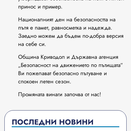
принос и пример.
Националният ден на безопасността на
пътя е памет, равносметка и надежда.
Заедно можем да бъдем по-добра версия
на себе си.
Община Криводол и Държавна агенция
„Безопасност на движението по пътищата“
Ви пожелават безопасно пътуване и
спокоен летен сезон.
Промяната винаги започва от нас!
ПОСЛЕДНИ НОВИНИ