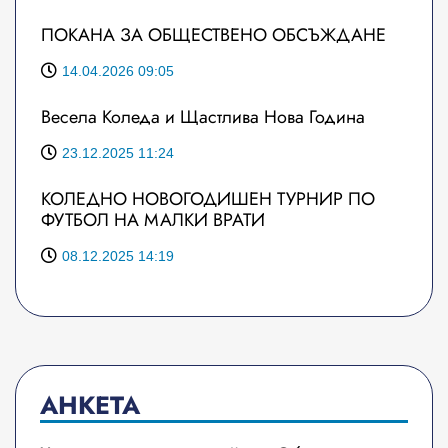
ПОКАНА ЗА ОБЩЕСТВЕНО ОБСЪЖДАНЕ
14.04.2026 09:05
Весела Коледа и Щастлива Нова Година
23.12.2025 11:24
КОЛЕДНО НОВОГОДИШЕН ТУРНИР ПО
ФУТБОЛ НА МАЛКИ ВРАТИ
08.12.2025 14:19
АНКЕТА