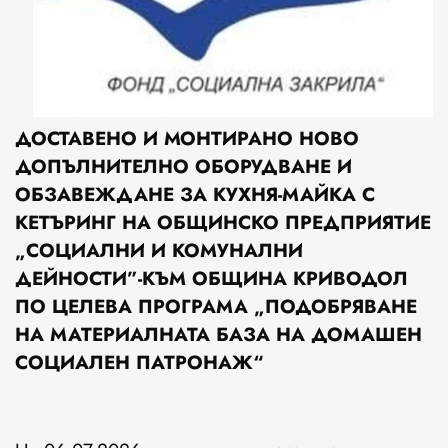
ДОСТАВЕНО И МОНТИРАНО НОВО
ДОПЪЛНИТЕЛНО ОБОРУДВАНЕ И
ОБЗАВЕЖДАНЕ ЗА КУХНЯ-МАЙКА С
КЕТЪРИНГ НА ОБЩИНСКО ПРЕДПРИЯТИЕ
„СОЦИАЛНИ И КОМУНАЛНИ
ДЕЙНОСТИ”-КЪМ ОБЩИНА КРИВОДОЛ
ПО ЦЕЛЕВА ПРОГРАМА „ПОДОБРЯВАНЕ
НА МАТЕРИАЛНАТА БАЗА НА ДОМАШЕН
СОЦИАЛЕН ПАТРОНАЖ“