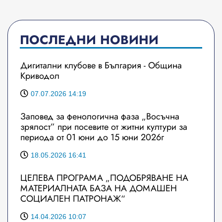
ПОСЛЕДНИ НОВИНИ
Дигитални клубове в България - Община
Криводол
07.07.2026 14:19
Заповед за фенологична фаза „Восъчна
зрялост” при посевите от житни култури за
периода от 01 юни до 15 юни 2026г
18.05.2026 16:41
ЦЕЛЕВА ПРОГРАМА „ПОДОБРЯВАНЕ НА
МАТЕРИАЛНАТА БАЗА НА ДОМАШЕН
СОЦИАЛЕН ПАТРОНАЖ“
14.04.2026 10:07