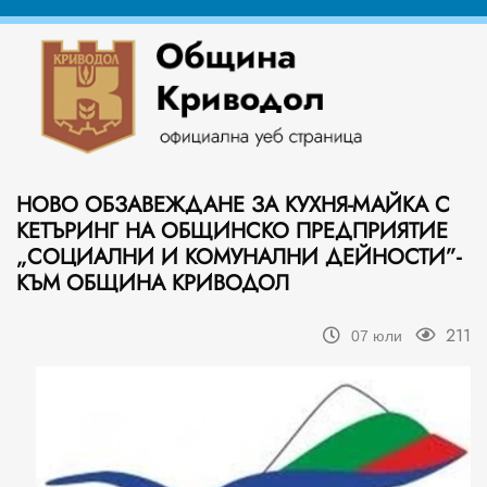
НОВО ОБЗАВЕЖДАНЕ ЗА КУХНЯ-МАЙКА С
КЕТЪРИНГ НА ОБЩИНСКО ПРЕДПРИЯТИЕ
„СОЦИАЛНИ И КОМУНАЛНИ ДЕЙНОСТИ”-
КЪМ ОБЩИНА КРИВОДОЛ
211
07 юли