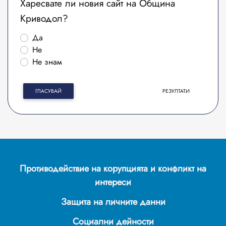
Харесвате ли новия сайт на Община
Криводол?
Да
Не
Не знам
ГЛАСУВАЙ
РЕЗУЛТАТИ
Противодействие на корупцията и конфликт на
интереси
Защита на личните данни
Социални дейности