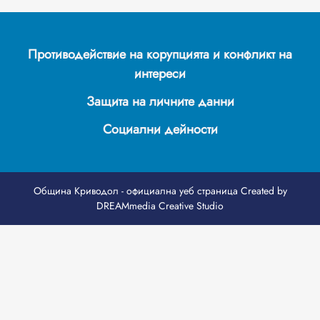
Противодействие на корупцията и конфликт на
интереси
Защита на личните данни
Социални дейности
Община Криводол - официална уеб страница
Created by
DREAMmedia Creative Studio