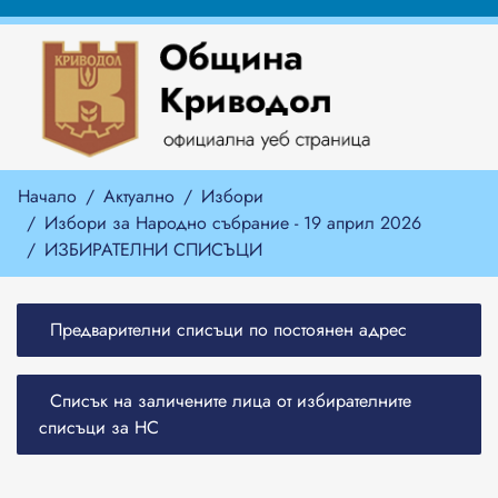
Начало
Актуално
Избори
Избори за Народно събрание - 19 април 2026
ИЗБИРАТЕЛНИ СПИСЪЦИ
Предварителни списъци по постоянен адрес
Списък на заличените лица от избирателните
списъци за НС