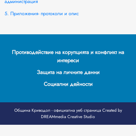
администрация
5. Приложения- протоколи и опис
Противодействие на корупцията и конфликт на
интереси
Защита на личните данни
Социални дейности
Община Криводол - официална уеб страница
Created by
DREAMmedia Creative Studio