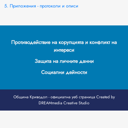
5. Приложения - протоколи и описи
Противодействие на корупцията и конфликт на
интереси
Защита на личните данни
Социални дейности
Община Криводол - официална уеб страница
Created by
DREAMmedia Creative Studio