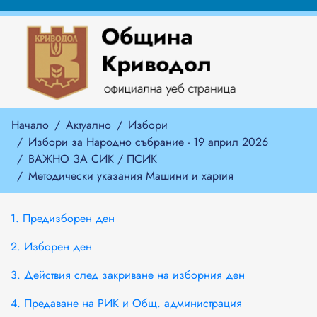
Начало
Актуално
Избори
Избори за Народно събрание - 19 април 2026
ВАЖНО ЗА СИК / ПСИК
Методически указания Машини и хартия
1. Предизборен ден
2. Изборен ден
3. Действия след закриване на изборния ден
4. Предаване на РИК и Общ. администрация