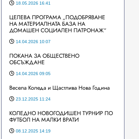
18.05.2026 16:41
ЦЕЛЕВА ПРОГРАМА „ПОДОБРЯВАНЕ
НА МАТЕРИАЛНАТА БАЗА НА
ДОМАШЕН СОЦИАЛЕН ПАТРОНАЖ“
14.04.2026 10:07
ПОКАНА ЗА ОБЩЕСТВЕНО
ОБСЪЖДАНЕ
14.04.2026 09:05
Весела Коледа и Щастлива Нова Година
23.12.2025 11:24
КОЛЕДНО НОВОГОДИШЕН ТУРНИР ПО
ФУТБОЛ НА МАЛКИ ВРАТИ
08.12.2025 14:19