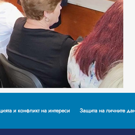
ията и конфликт на интереси
Защита на личните да