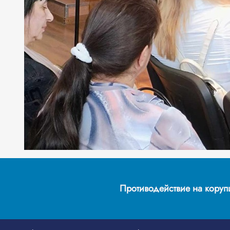
Противодействие на корупц