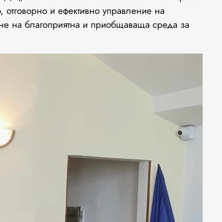
, отговорно и ефективно управление на
ване на благоприятна и приобщаваща среда за