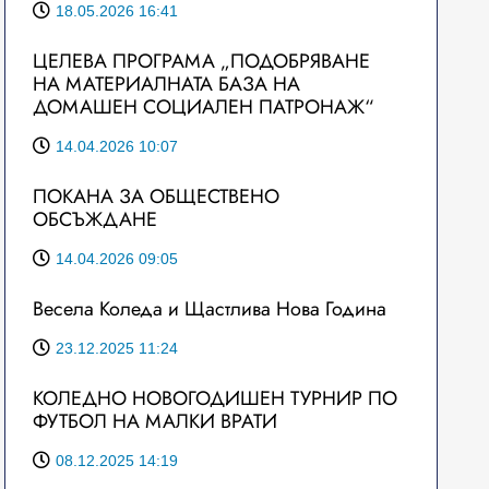
18.05.2026 16:41
ЦЕЛЕВА ПРОГРАМА „ПОДОБРЯВАНЕ
НА МАТЕРИАЛНАТА БАЗА НА
ДОМАШЕН СОЦИАЛЕН ПАТРОНАЖ“
14.04.2026 10:07
ПОКАНА ЗА ОБЩЕСТВЕНО
ОБСЪЖДАНЕ
14.04.2026 09:05
Весела Коледа и Щастлива Нова Година
23.12.2025 11:24
КОЛЕДНО НОВОГОДИШЕН ТУРНИР ПО
ФУТБОЛ НА МАЛКИ ВРАТИ
08.12.2025 14:19