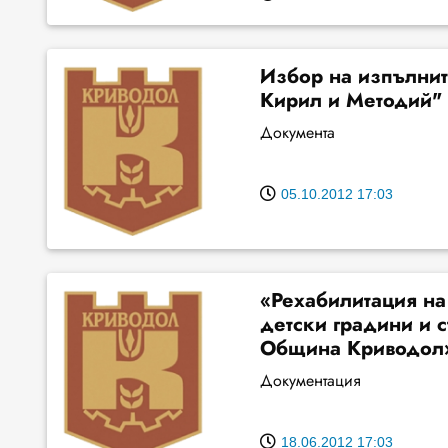
Избор на изпълнит
Кирил и Методий" 
Документа
05.10.2012 17:03
«Рехабилитация на
детски градини и 
Община Криводол»
Документация
18.06.2012 17:03