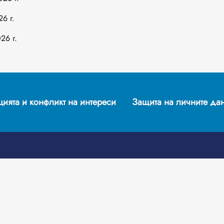
6 г.
26 г.
ията и конфликт на интереси
Защита на личните да