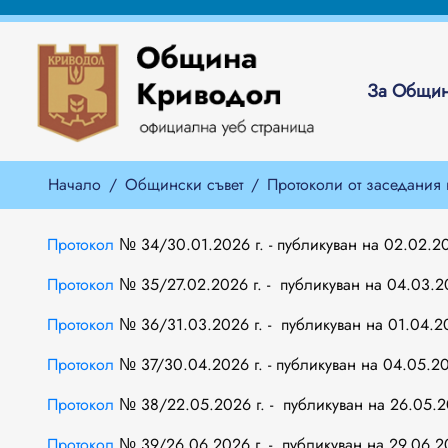
За Общин
Начало
Общински съвет
Протоколи от заседания
Протокол
№ 34/30.01.2026 г. - публикуван на 02.02.20
Протокол
№ 35/27.02.2026 г. - публикуван на 04.03.20
Протокол
№ 36/31.03.2026 г. - публикуван на 01.04.20
Протокол
№ 37/30.04.2026 г. - публикуван на 04.05.20
Протокол
№ 38/22.05.2026 г. - публикуван на 26.05.2
Протокол
№ 39/26.06.2026 г. - публикуван на 29.06.20