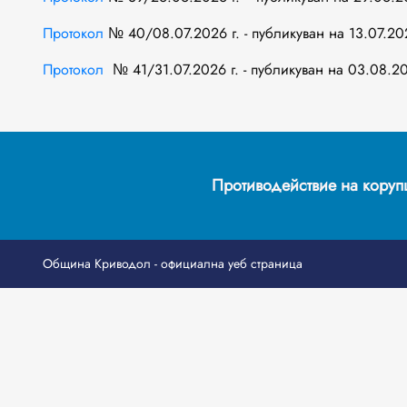
Протокол
№ 40/08.07.2026 г. - публикуван на 13.07.202
Протокол
№ 41/31.07.2026 г. - публикуван на 03.08.20
Противодействие на корупц
Община Криводол - официална уеб страница