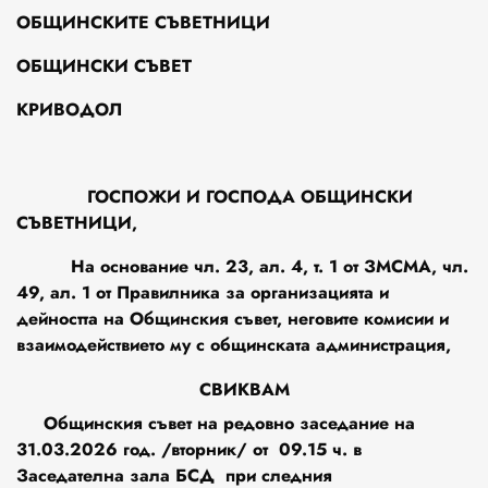
ОБЩИНСКИТЕ СЪВЕТНИЦИ
ОБЩИНСКИ СЪВЕТ
КРИВОДОЛ
ГОСПОЖИ И ГОСПОДА ОБЩИНСКИ
СЪВЕТНИЦИ,
На основание чл. 23, ал. 4, т. 1 от ЗМСМА, чл.
49, ал. 1 от Правилника за организацията и
дейността на Общинския съвет, неговите комисии и
взаимодействието му с общинската администрация,
СВИКВАМ
Общинския съвет на редовно заседание на
31.03.2026 год. /вторник/ от 09.15 ч. в
Заседателна зала БСД при следния