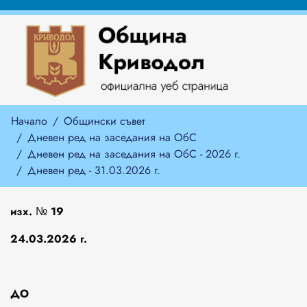
Начало
Общински съвет
Дневен ред на заседания на ОбС
Дневен ред на заседания на ОбС - 2026 г.
Дневен ред - 31.03.2026 г.
изх. № 19
24.
0
3.202
6
г.
ДО