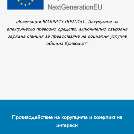
Инвестиция BG-RRP-13.009-0151 „Закупуване на
електрическо превозно средство, включително свързана
зарядна станция за предоставяне на социални услуги-в
община Криводол“
Противодействие на корупцията и конфликт на
интереси