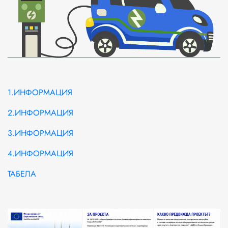
1.ИНФОРМАЦИЯ
2.ИНФОРМАЦИЯ
3.ИНФОРМАЦИЯ
4.ИНФОРМАЦИЯ
ТАБЕЛА