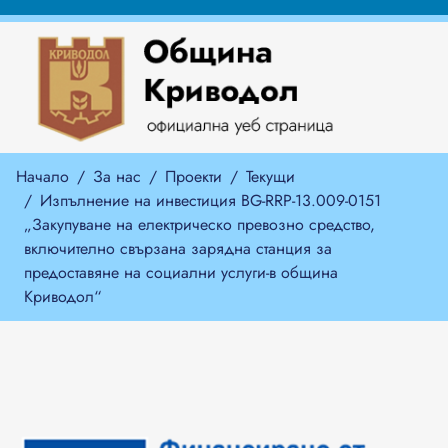
Начало
За нас
Проекти
Текущи
Изпълнение на инвестиция BG-RRP-13.009-0151
„Закупуване на електрическо превозно средство,
включително свързана зарядна станция за
предоставяне на социални услуги-в община
Криводол“