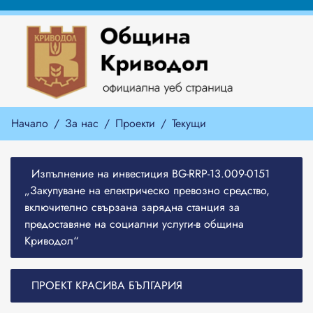
Начало
За нас
Проекти
Текущи
Изпълнение на инвестиция BG-RRP-13.009-0151
„Закупуване на електрическо превозно средство,
включително свързана зарядна станция за
предоставяне на социални услуги-в община
Криводол“
ПРОЕКТ КРАСИВА БЪЛГАРИЯ