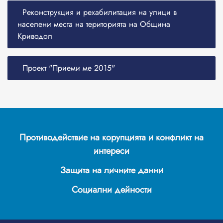
Реконструкция и рехабилитация на улици в
населени места на територията на Община
Криводол
Проект "Приеми ме 2015"
Противодействие на корупцията и конфликт на
интереси
Защита на личните данни
Социални дейности