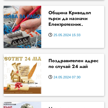
Община Криводол
търси да назначи
Електротехник.
25.05.2024 15:33
Поздравителен адрес
по случай 24 май
24.05.2024 07:30