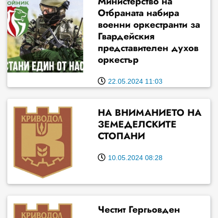
Министерство на
Отбраната набира
военни оркестранти за
Гвардейския
представителен духов
оркестър
22.05.2024 11:03
НА ВНИМАНИЕТО НА
ЗЕМЕДЕЛСКИТЕ
СТОПАНИ
10.05.2024 08:28
Честит Гергьовден